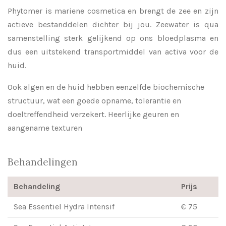
Phytomer is mariene cosmetica en brengt de zee en zijn
actieve bestanddelen dichter bij jou. Zeewater is qua
samenstelling sterk gelijkend op ons bloedplasma en
dus een uitstekend transportmiddel van activa voor de
huid.
Ook algen en de huid hebben eenzelfde biochemische
structuur, wat een goede opname, tolerantie en
doeltreffendheid verzekert. Heerlijke geuren en
aangename texturen
Behandelingen
Behandeling
Prijs
Sea Essentiel Hydra Intensif
€ 75