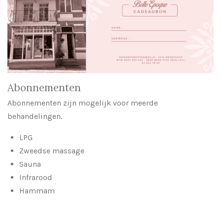
Abonnementen
Abonnementen zijn mogelijk voor meerde
behandelingen.
LPG
Zweedse massage
Sauna
Infrarood
Hammam