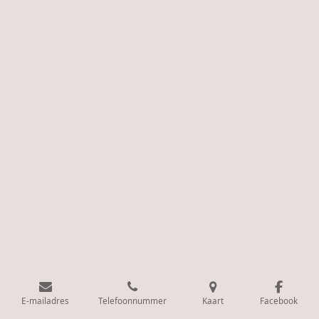
E-mailadres
Telefoonnummer
Kaart
Facebook