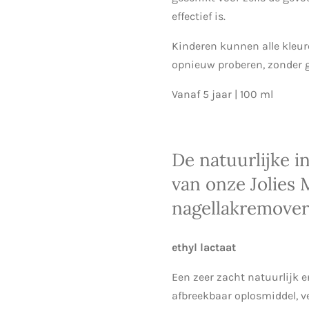
effectief is.
Kinderen kunnen alle kleur
opnieuw proberen, zonder 
Vanaf 5 jaar |
100 ml
De natuurlijke i
van onze Jolies
nagellakremover
ethyl lactaat
Een zeer zacht natuurlijk e
afbreekbaar oplosmiddel, v