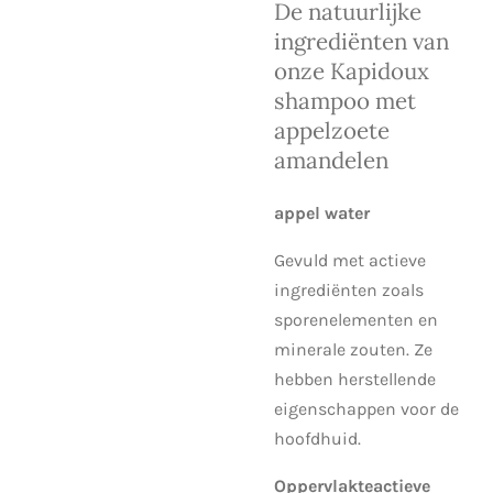
De natuurlijke
ingrediënten van
onze Kapidoux
shampoo met
appelzoete
amandelen
appel water
Gevuld met actieve
ingrediënten zoals
sporenelementen en
minerale zouten.
Ze
hebben herstellende
eigenschappen voor de
hoofdhuid.
Oppervlakteactieve