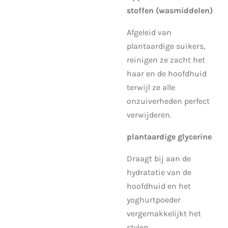
stoffen (wasmiddelen)
Afgeleid van
plantaardige suikers,
reinigen ze zacht het
haar en de hoofdhuid
terwijl ze alle
onzuiverheden perfect
verwijderen.
plantaardige glycerine
Draagt ​​bij aan de
hydratatie van de
hoofdhuid en het
yoghurtpoeder
vergemakkelijkt het
stylen.