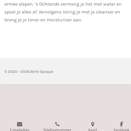
ermee slapen. ’s Ochtends vermeng je het met water en
spoel je alles af. Vervolgens reinig je met je cleanser en
breng je je toner en moisturiser aan.
© 2020 - 2026 Belle Epoque
E-mailadres
Telefoonnummer
Kaart
Facebook