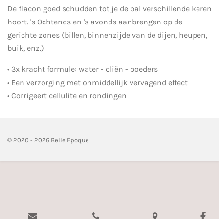
De flacon goed schudden tot je de bal verschillende keren
hoort. 's Ochtends en 's avonds aanbrengen op de
gerichte zones (billen, binnenzijde van de dijen, heupen,
buik, enz.)
• 3x kracht formule: water - oliën - poeders
• Een verzorging met onmiddellijk vervagend effect
• Corrigeert cellulite en rondingen
© 2020 - 2026 Belle Epoque