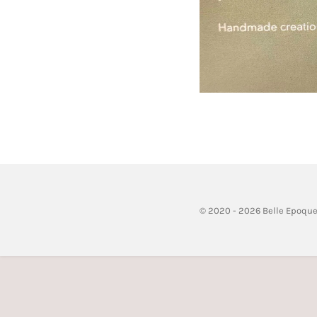
© 2020 - 2026 Belle Epoqu