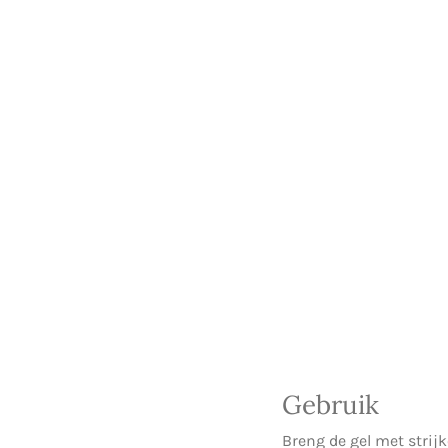
Gebruik
Breng de gel met strij