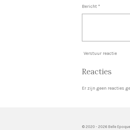
Bericht *
Verstuur reactie
Reacties
Er zijn geen reacties g
© 2020 - 2026 Belle Epoqu